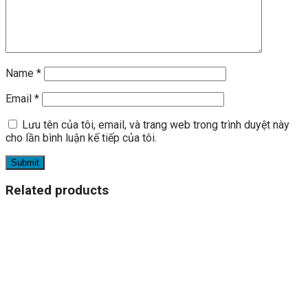
Name
*
Email
*
Lưu tên của tôi, email, và trang web trong trình duyệt này
cho lần bình luận kế tiếp của tôi.
Related products