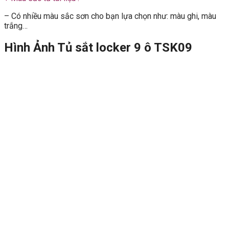
– Có nhiều màu sắc sơn cho bạn lựa chọn như: màu ghi, màu
trắng…
Hình Ảnh Tủ sắt locker 9 ô TSK09