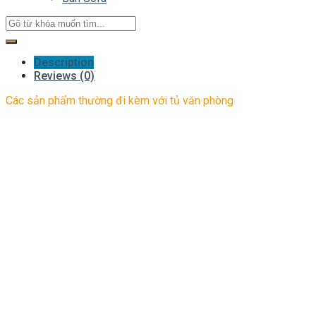
Description
Reviews (0)
Các sản phẩm thường đi kèm với tủ văn phòng