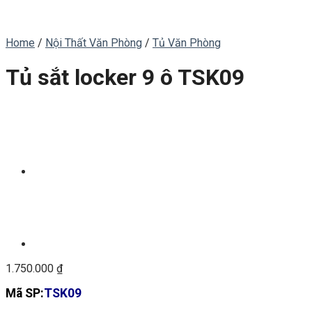
Home
/
Nội Thất Văn Phòng
/
Tủ Văn Phòng
Tủ sắt locker 9 ô TSK09
1.750.000
₫
Mã SP:
TSK09