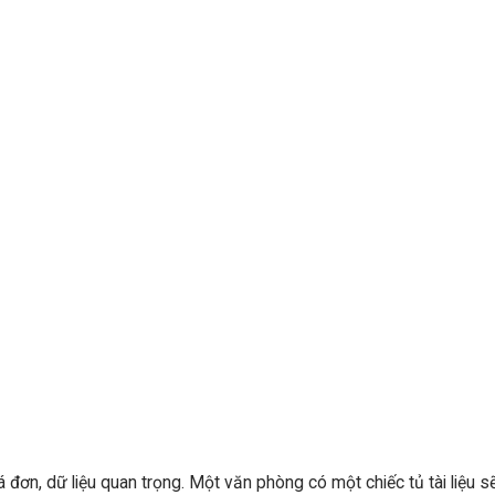
á đơn, dữ liệu quan trọng. Một văn phòng có một chiếc tủ tài liệu