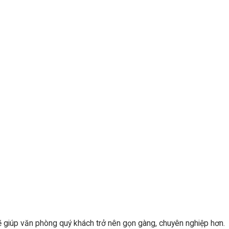
 sẽ giúp văn phòng quý khách trở nên gọn gàng, chuyên nghiệp hơn.