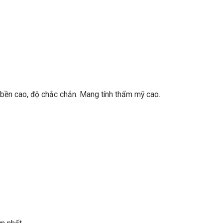
 bền cao, độ chắc chắn. Mang tính thẩm mỹ cao.