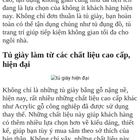
đang là lựa chọn của không ít khách hàng hiện
nay. Không chỉ đơn thuần là tủ giày, bạn hoàn
toàn có thể tận dụng chúng như tủ đụng đồ, tủ
trang trí giúp tiếp kiệm không gian tối đa cho
ngôi nhà.
Tủ giày làm từ các chất liệu cao cấp,
hiện đại
Không chỉ là những tủ giày bằng gỗ nặng nề,
hiện nay, rất nhiều những chất liệu cao cấp khác
như Acrylic gỗ công nghiệp đã được sử dụng
thay thế. Những chất liệu này giúp khách hàng
có thêm nhiều lựa chọn hơn về kiểu dáng, thiết
kế, giúp bạn tùy ý mua sắm theo sở thích của
bản thân. Không chỉ vậy, những chất liệu này