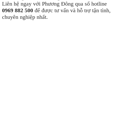
Liên hệ ngay với Phương Đông qua số hotline
0969 882 500
để được tư vấn và hỗ trợ tận tình,
chuyên nghiệp nhất.