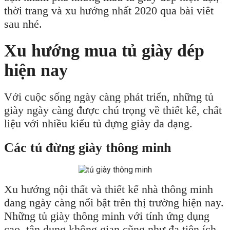
thời trang và xu hướng nhất 2020 qua bài viêt
sau nhé.
Xu hướng mua tủ giày dép
hiện nay
Với cuộc sống ngày càng phát triển, những tủ
giày ngày càng được chú trọng về thiết kế, chất
liệu với nhiều kiểu tủ đựng giày đa dạng.
Các tủ đừng giày thông minh
Xu hướng nội thất và thiết kế nhà thông minh
đang ngày càng nổi bật trên thị trường hiện nay.
Những tủ giày thông minh với tính ứng dụng
cao, tận dụng không gian cũng như đa tiện ích