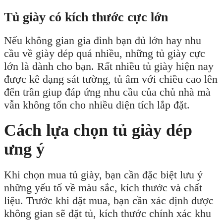
Tủ giày có kích thước cực lớn
Nếu không gian gia đình bạn đủ lớn hay nhu
cầu về giày dép quá nhiều, những tủ giày cực
lớn là dành cho bạn. Rất nhiều tủ giày hiện nay
được kê dạng sát tường, tủ âm với chiều cao lên
đến trần giup đáp ứng nhu cầu của chủ nhà mà
vẫn không tốn cho nhiều diện tích lắp đặt.
Cách lựa chọn tủ giày dép
ưng ý
Khi chọn mua tủ giày, bạn cần đặc biệt lưu ý
những yếu tố về màu sắc, kích thước và chất
liệu. Trước khi đặt mua, bạn cần xác định được
không gian sẽ đặt tủ, kích thước chính xác khu