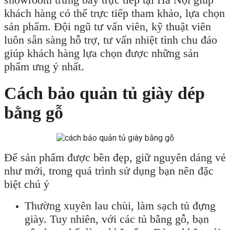
khách hàng có thể trực tiếp tham khảo, lựa chọn
sản phẩm. Đội ngũ tư vấn viên, kỹ thuật viên
luôn sẵn sàng hỗ trợ, tư vấn nhiệt tình chu đáo
giúp khách hàng lựa chọn được những sản
phẩm ưng ý nhất.
Cách bảo quản tủ giày dép
bằng gỗ
Để sản phẩm được bền đẹp, giữ nguyên dáng vẻ
như mới, trong quá trình sử dụng bạn nên đặc
biệt chú ý
Thường xuyên lau chùi, làm sạch tủ đựng
giày. Tuy nhiên, với các tủ bằng gỗ, bạn