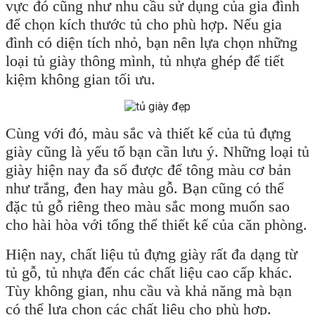
vực đó cũng như nhu cầu sử dụng của gia đình
để chọn kích thước tủ cho phù hợp. Nếu gia
đình có diện tích nhỏ, bạn nên lựa chọn những
loại tủ giày thông mình, tủ nhựa ghép để tiết
kiệm không gian tối ưu.
Cùng với đó, màu sắc và thiết kế của tủ đựng
giày cũng là yếu tố bạn cần lưu ý. Những loại tủ
giày hiện nay đa số được để tông màu cơ bản
như trắng, đen hay màu gỗ. Bạn cũng có thể
đặc tủ gỗ riêng theo màu sắc mong muốn sao
cho hài hòa với tổng thể thiết kế của căn phòng.
Hiện nay, chất liệu tủ đựng giày rất đa dạng từ
tủ gỗ, tủ nhựa đến các chất liệu cao cấp khác.
Tùy không gian, nhu cầu và khả năng mà bạn
có thể lựa chọn các chất liệu cho phù hợp.