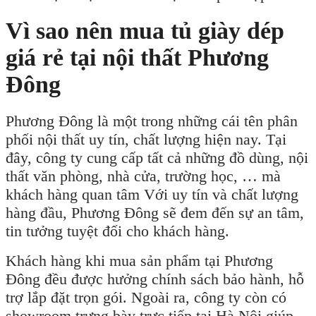
Vì sao nên mua tủ giày dép
giá rẻ tại nội thất Phương
Đông
Phương Đông là một trong những cái tên phân
phối nội thất uy tín, chất lượng hiện nay. Tại
đây, công ty cung cấp tất cả những đồ dùng, nội
thất văn phòng, nhà cửa, trường học, … mà
khách hàng quan tâm Với uy tín và chất lượng
hàng đầu, Phương Đông sẽ đem đến sự an tâm,
tin tưởng tuyệt đối cho khách hàng.
Khách hàng khi mua sản phẩm tại Phương
Đông đều được hưởng chính sách bảo hành, hỗ
trợ lắp đặt trọn gói. Ngoài ra, công ty còn có
showroom trưng bày trực tiếp tại Hà Nội giúp