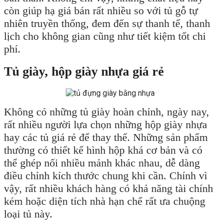
còn giúp hạ giá bán rất nhiều so với tủ gỗ tự
nhiên truyền thống, đem đến sự thanh tế, thanh
lịch cho không gian cũng như tiết kiệm tốt chi
phí.
Tủ giày, hộp giày nhựa giá rẻ
Không có những tủ giày hoàn chỉnh, ngày nay,
rất nhiều người lựa chọn những hộp giày nhựa
hay các tủ giá rẻ để thay thế. Những sản phẩm
thường có thiết kế hình hộp khá cơ bản và có
thể ghép nối nhiều mảnh khác nhau, dễ dàng
điều chỉnh kích thước chung khi cần. Chính vì
vậy, rất nhiều khách hàng có khả năng tài chính
kém hoặc diện tích nhà hạn chể rất ưa chuộng
loại tủ này.