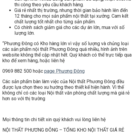
thi công theo yêu cầu khách hàng.
Giá rẻ nhất thị trường, nhưng thời gian bảo hành lên đến
12 tháng cho mọi sản phẩm nội thất tại xưởng. Cam kết
chất lượng tốt nhất cho từng sản phẩm.
Có chính sách giảm giá cho các dự án lớn, mua với số
lượng lớn.
“Phương Đông có Kho hàng lớn vì vậy số lượng và chủng loại
các sản phẩm nội thất Phương Đông quá nhiều, hình ảnh trên
website không thể cập nhật hết. Quý khách có thể trực tiếp qua
kho để xem hàng, hoặc liên hệ
0969 882 500 hoặc
page Phương Đông
Các sản phẩm bàn làm việc của Nội thất Phương Đông đều
được lựa chọn theo xu hướng theo thiết kế hiện hành. Vì thế
không chỉ có các loại Nội thất văn phòng chất lượng mà giá rẻ
hơn so với thị trường
Mọi thông tin chi tiết xin quý khách vui lòng liên hệ
NỘI THẤT PHƯƠNG ĐÔNG – TỔNG KHO NỘI THẤT GIÁ RẺ