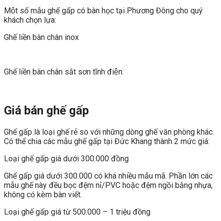
Một số mẫu ghế gấp có bàn học tại Phương Đông cho quý
khách chọn lựa:
Ghế liền bàn chân inox
Ghế liền bàn chân sắt sơn tĩnh điện:
Giá bán ghế gấp
Ghế gấp là loại ghế rẻ so với những dòng ghế văn phòng khác.
Có thể chia các mẫu ghế gấp tại Đức Khang thành 2 mức giá:
Loại ghế gấp giá dưới 300.000 đồng
Ghế gấp giá dưới 300.000 có khá nhiều mẫu mã. Phần lớn các
mẫu ghế này đều bọc đệm nỉ/PVC hoặc đệm ngồi bằng nhựa,
không có kèm bàn viết.
Loại ghế gấp giá từ 500.000 – 1 triệu đồng