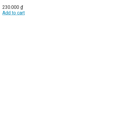
230.000
₫
Add to cart