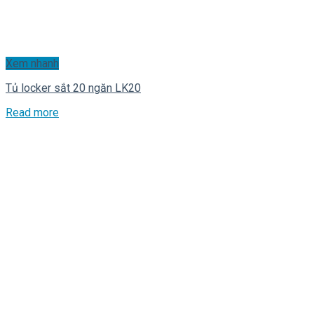
Xem nhanh
Tủ locker sắt 20 ngăn LK20
Read more