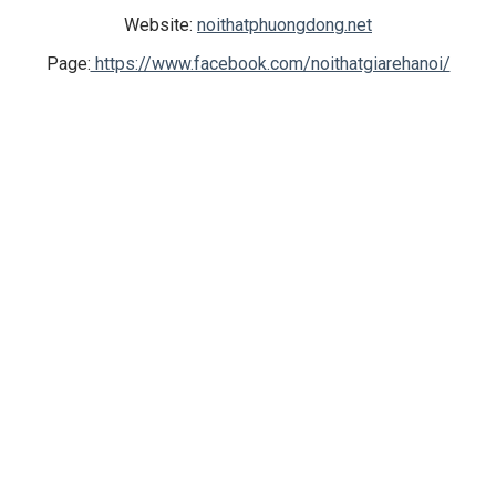
Website:
noithatphuongdong.net
Page:
https://www.facebook.com/noithatgiarehanoi/