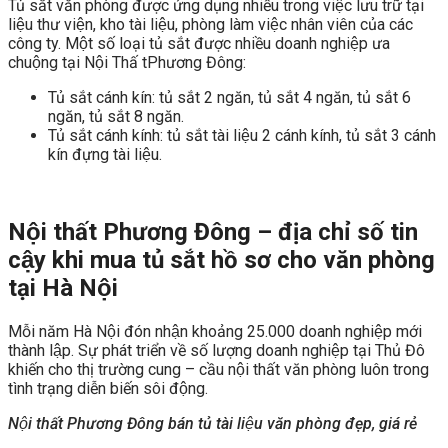
Tủ sắt văn phòng được ứng dụng nhiều trong việc lưu trữ tại
liệu thư viện, kho tài liệu, phòng làm việc nhân viên của các
công ty. Một số loại tủ sắt được nhiều doanh nghiệp ưa
chuộng tại Nội Thấ tPhương Đông:
Tủ sắt cánh kín: tủ sắt 2 ngăn, tủ sắt 4 ngăn, tủ sắt 6
ngăn, tủ sắt 8 ngăn.
Tủ sắt cánh kính: tủ sắt tài liệu 2 cánh kính, tủ sắt 3 cánh
kín đựng tài liệu.
Nội thất Phương Đông – địa chỉ số tin
cậy khi mua tủ sắt hồ sơ cho văn phòng
tại Hà Nội
Mỗi năm Hà Nội đón nhận khoảng 25.000 doanh nghiệp mới
thành lập. Sự phát triển về số lượng doanh nghiệp tại Thủ Đô
khiến cho thị trường cung – cầu nội thất văn phòng luôn trong
tình trạng diễn biến sôi động.
Nội thất Phương Đông bán tủ tài liệu văn phòng đẹp, giá rẻ