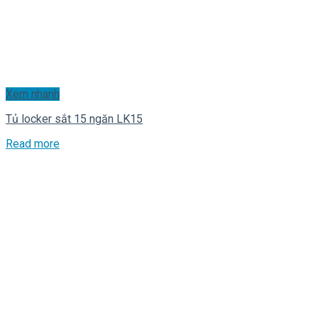
Xem nhanh
Tủ locker sắt 15 ngăn LK15
Read more