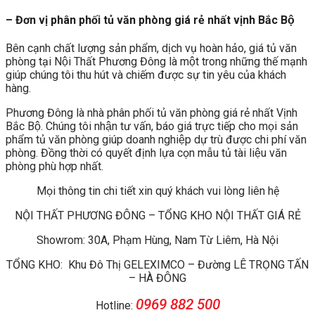
– Đơn vị phân phối tủ văn phòng giá rẻ nhất vịnh Bắc Bộ
Bên cạnh chất lượng sản phẩm, dịch vụ hoàn hảo, giá tủ văn
phòng tại Nội Thất Phương Đông là một trong những thế mạnh
giúp chúng tôi thu hút và chiếm được sự tin yêu của khách
hàng.
Phương Đông là nhà phân phối tủ văn phòng giá rẻ nhất Vịnh
Bắc Bộ. Chúng tôi nhận tư vấn, báo giá trực tiếp cho mọi sản
phẩm tủ văn phòng giúp doanh nghiệp dự trù được chi phí văn
phòng. Đồng thời có quyết định lựa cọn mẫu tủ tài liệu văn
phòng phù hợp nhất.
Mọi thông tin chi tiết xin quý khách vui lòng liên hệ
NỘI THẤT PHƯƠNG ĐÔNG – TỔNG KHO NỘI THẤT GIÁ RẺ
Showrom: 30A, Phạm Hùng, Nam Từ Liêm, Hà Nội
TỔNG KHO: Khu Đô Thị GELEXIMCO – Đường LÊ TRỌNG TẤN
– HÀ ĐÔNG
0969 882 500
Hotline: