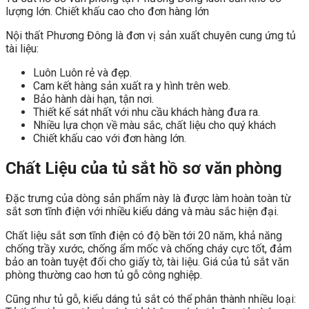
lượng lớn. Chiết khấu cao cho đơn hàng lớn
Nội thất Phương Đông là đơn vị sản xuất chuyên cung ứng tủ
tài liệu:
Luôn Luôn rẻ và đẹp.
Cam kết hàng sản xuất ra y hình trên web.
Bảo hành dài hạn, tận nơi.
Thiết kế sát nhất với nhu cầu khách hàng đưa ra.
Nhiều lựa chọn về màu sắc, chất liệu cho quý khách
Chiết khấu cao với đơn hàng lớn.
Chất Liệu của tủ sắt hồ sơ văn phòng
Đặc trưng của dòng sản phẩm này là được làm hoàn toàn từ
sắt sơn tĩnh điện với nhiều kiểu dáng và màu sắc hiện đại.
Chất liệu sắt sơn tĩnh điện có độ bền tới 20 năm, khả năng
chống trầy xước, chống ẩm mốc và chống cháy cực tốt, đảm
bảo an toàn tuyệt đối cho giấy tờ, tài liệu. Giá của tủ sắt văn
phòng thường cao hơn tủ gỗ công nghiệp.
Cũng như tủ gỗ, kiểu dáng tủ sắt có thể phân thành nhiều loại: