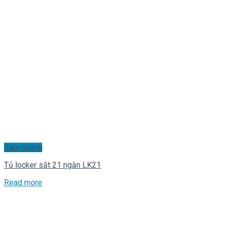
Xem nhanh
Tủ locker sắt 21 ngăn LK21
Read more