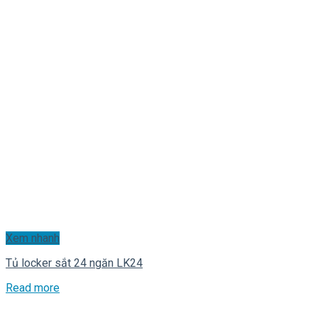
Xem nhanh
Tủ locker sắt 24 ngăn LK24
Read more