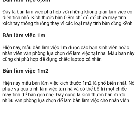
Đây là bàn làm việc phù hợp với những không gian làm việc có
diện tích nhỏ. Kích thước bàn 0,8m chỉ đủ để chứa máy tính
xách tay thông thường thay vì các loại máy tính bàn cồng kềnh.
Bàn làm việc 1m
Hiện nay, mẫu bàn làm việc 1m được các bạn sinh viên hoặc
nhân viên văn phòng lựa chọn để làm việc tại nhà. Mẫu bàn này
cũng chỉ phù hợp để đựng chiếc laptop cá nhân.
Bàn làm việc 1m2
Hiện nay mẫu bàn làm việc kích thuớc 1m2 là phổ biến nhất. Nó
phục vụ quá trình làm việc tại nhà và có thể bố trí một chiếc
máy tính để bàn gọn nhẹ. Đây cũng là kích thước bàn được
nhiều văn phòng lựa chọn để làm bàn làm việc cho nhân viên.