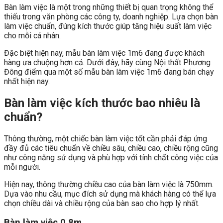
Bàn làm việc là một trong những thiết bị quan trọng không thể
thiếu trong văn phòng các công ty, doanh nghiệp. Lựa chọn bàn
làm việc chuẩn, đúng kích thước giúp tăng hiệu suất làm việc
cho mỗi cá nhân.
Đặc biệt hiện nay, mẫu bàn làm việc 1m6 đang được khách
hàng ưa chuộng hơn cả. Dưới đây, hãy cùng Nội thất Phương
Đông điểm qua một số mẫu bàn làm việc 1m6 đang bán chạy
nhất hiện nay.
Bàn làm việc kích thước bao nhiêu là
chuẩn?
Thông thường, một chiếc bàn làm việc tốt cần phải đáp ứng
đầy đủ các tiêu chuẩn về chiều sâu, chiều cao, chiều rộng cũng
như công năng sử dụng và phù hợp với tính chất công việc của
mỗi người.
Hiện nay, thông thường chiều cao của bàn làm việc là 750mm.
Dựa vào nhu cầu, mục đích sử dụng mà khách hàng có thể lựa
chọn chiều dài và chiều rộng của bàn sao cho hợp lý nhất.
Bàn làm việc 0,8m