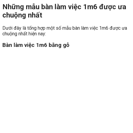
Những mẫu bàn làm việc 1m6 được ưa
chuộng nhất
Dưới đây là tổng hợp một số mẫu bàn làm việc 1m6 được ưa
chuộng nhất hiện nay:
Bàn làm việc 1m6 bằng gỗ