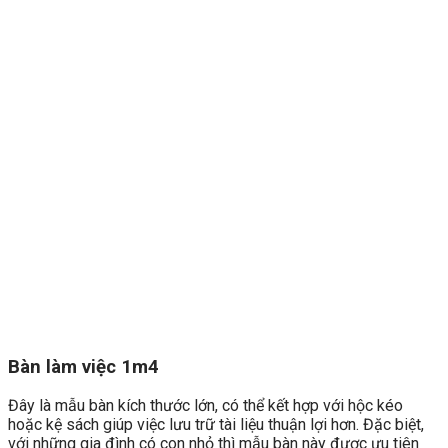
Bàn làm việc 1m4
Đây là mẫu bàn kích thước lớn, có thể kết hợp với hộc kéo
hoặc kệ sách giúp việc lưu trữ tài liệu thuận lợi hơn. Đặc biệt,
với những gia đình có con nhỏ thì mẫu bàn này được ưu tiên