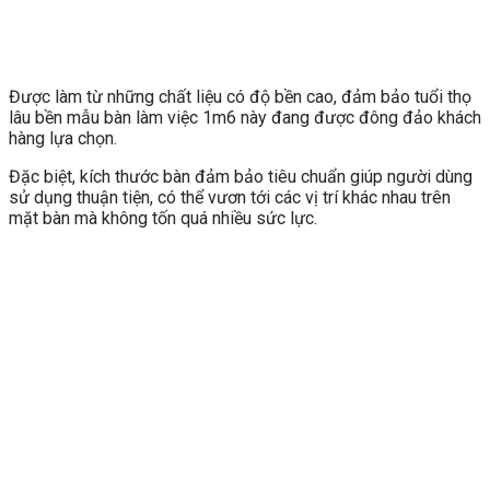
Được làm từ những chất liệu có độ bền cao, đảm bảo tuổi thọ
lâu bền mẫu bàn làm việc 1m6 này đang được đông đảo khách
hàng lựa chọn.
Đặc biệt, kích thước bàn đảm bảo tiêu chuẩn giúp người dùng
sử dụng thuận tiện, có thể vươn tới các vị trí khác nhau trên
mặt bàn mà không tốn quá nhiều sức lực.