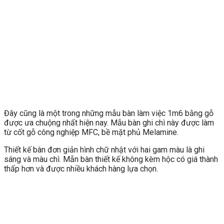
Đây cũng là một trong những mẫu bàn làm việc 1m6 bằng gỗ
được ưa chuộng nhất hiện nay. Mẫu bàn ghi chì này được làm
từ cốt gỗ công nghiệp MFC, bề mặt phủ Melamine.
Thiết kế bàn đơn giản hình chữ nhật với hai gam màu là ghi
sáng và màu chì. Mẫn bàn thiết kế không kèm hộc có giá thành
thấp hơn và được nhiều khách hàng lựa chọn.