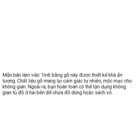
Mẫn bàn làm việc 1m6 bằng gỗ này được thiết kế khá ấn
tượng. Chất liệu gỗ mang lại cảm giác tự nhiên, mộc mạc cho
không gian. Ngoài ra, bạn hoàn toàn có thể tận dụng không
gian tủ đồ ở hai bên để chứa đồ dùng hoặc sách vở.