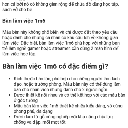
hơn cả bởi nó có không gian rộng để chứa đồ dùng học tập,
sách vở cho bé.
Bàn làm việc 1m6
Mẫu bàn này không phổ biến và chỉ được đặt theo yêu cầu
hoặc dành cho những cá nhân có khu cầu lớn về không gian
làm việc. Đặc biệt, bàn làm việc 1m6 phù hợp với những bạn
trẻ làm nghề gamer hoặc streamer, cần dùng 2 màn hình để
làm việc, học tập.
Bàn làm việc 1m6 có đặc điểm gì?
Kích thước bàn lớn, phù hợp cho những người làm lãnh
đạo, hoặc trưởng phòng. Mẫu bàn này có thể dùng làm
bàn cho nhân viên nhưng dành cho 2 người ngồi.
Được thiết kế nối nhau và có thể kết hợp với các mẫu bàn
ở góc tường
Mẫu bàn làm việc 1m6 thiết kế nhiều kiểu dáng, vô cùng
phong phú, đa dạng
Được làm từ gỗ công nghiệp với khả năng chịu lực,
chống va đập, mối mọt tốt.