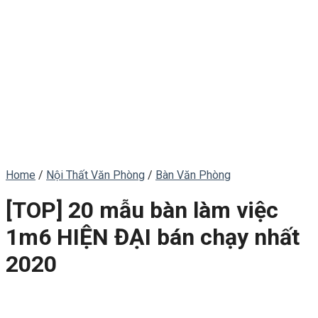
Home
/
Nội Thất Văn Phòng
/
Bàn Văn Phòng
[TOP] 20 mẫu bàn làm việc
1m6 HIỆN ĐẠI bán chạy nhất
2020