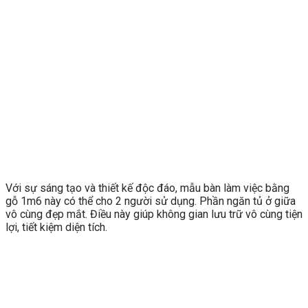
Với sự sáng tạo và thiết kế độc đáo, mẫu bàn làm việc bằng
gỗ 1m6 này có thể cho 2 người sử dụng. Phần ngăn tủ ở giữa
vô cùng đẹp mắt. Điều này giúp không gian lưu trữ vô cùng tiện
lợi, tiết kiệm diện tích.