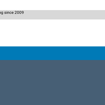
ng since 2009