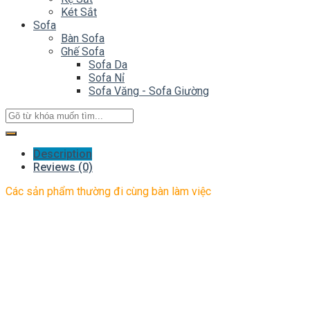
Két Sắt
Sofa
Bàn Sofa
Ghế Sofa
Sofa Da
Sofa Nỉ
Sofa Văng - Sofa Giường
Description
Reviews (0)
Các sản phẩm thường đi cùng bàn làm việc