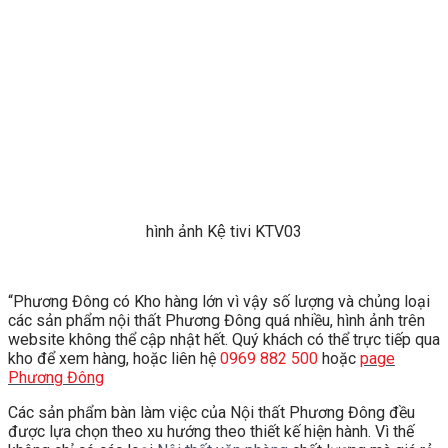
hình ảnh Kệ tivi KTV03
“Phương Đông có Kho hàng lớn vì vậy số lượng và chủng loại
các sản phẩm nội thất Phương Đông quá nhiều, hình ảnh trên
website không thể cập nhật hết. Quý khách có thể trực tiếp qua
kho để xem hàng, hoặc liên hệ
0969 882 500
hoặc
page
Phương Đông
Các sản phẩm bàn làm việc của Nội thất Phương Đông đều
được lựa chọn theo xu hướng theo thiết kế hiện hành. Vì thế