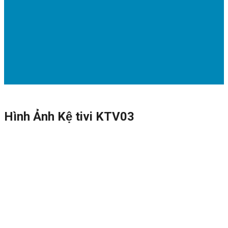
Hình Ảnh Kệ tivi KTV03