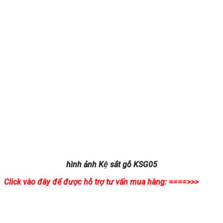
hình ảnh Kệ sắt gỗ KSG05
Click vào đây để được hỗ trợ tư vấn mua hàng: ====>>>