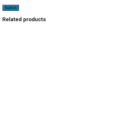
Related products