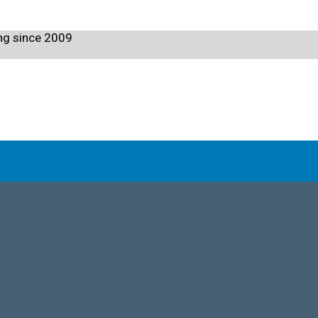
ng since 2009