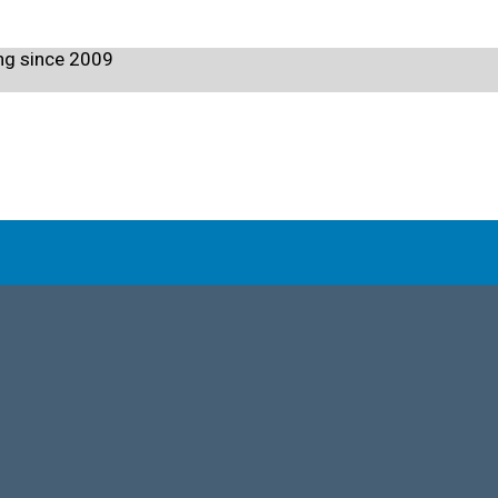
ng since 2009